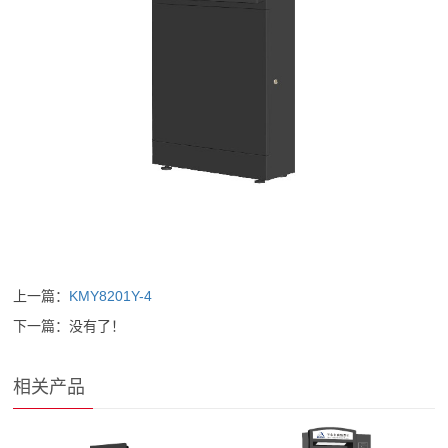
上一篇：
KMY8201Y-4
下一篇：没有了！
相关产品