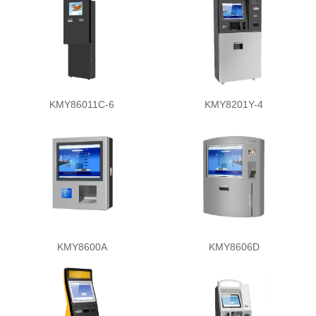
KMY86011C-6
KMY8201Y-4
KMY8600A
KMY8606D