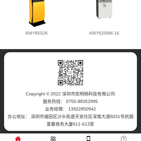
KMY8502K
KMY8208M-16
Copyright © 2022 深圳市凯明杨科技有限公司
服务热线： 0755-88352995
业务经理： 13922850942
办公地址： 深圳市福田区沙头街道天安社区深南大道6031号杭钢
富春商务大厦611-613室