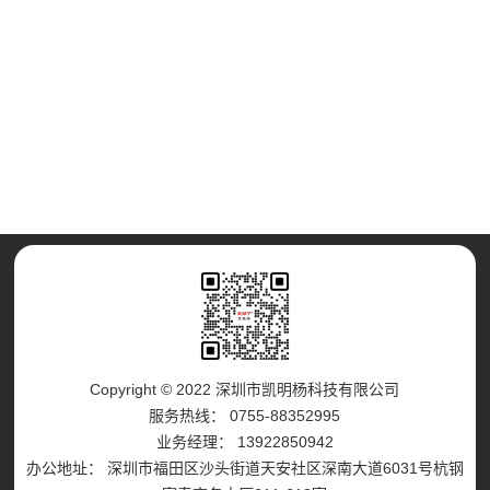
Copyright © 2022 深圳市凯明杨科技有限公司
服务热线： 0755-88352995
业务经理： 13922850942
办公地址： 深圳市福田区沙头街道天安社区深南大道6031号杭钢